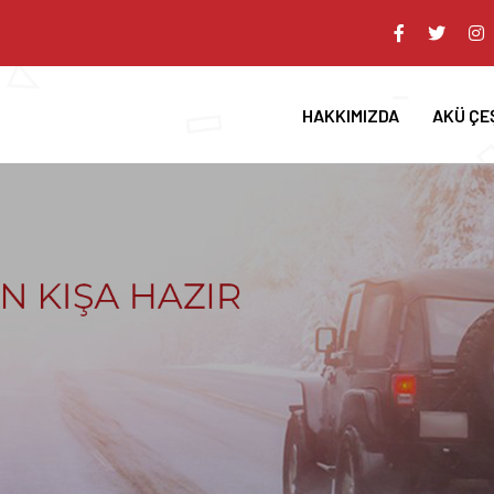
HAKKIMIZDA
AKÜ ÇE