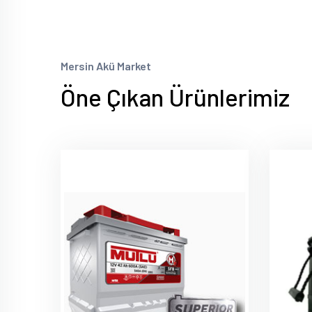
Mersin Akü Market
Öne Çıkan Ürünlerimiz