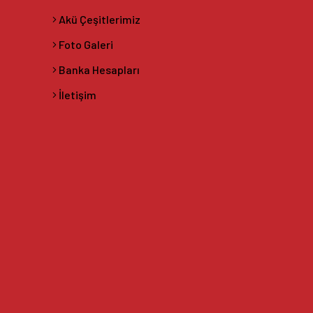
Akü Çeşitlerimiz
Foto Galeri
Banka Hesapları
İletişim