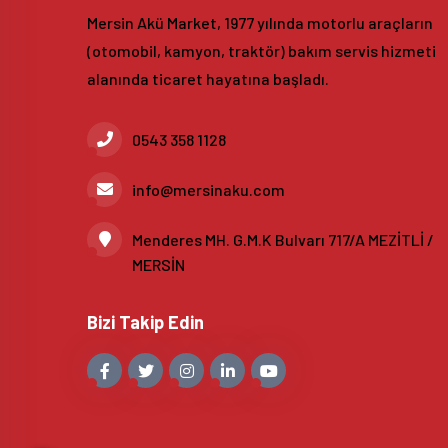
Mersin Akü Market, 1977 yılında motorlu araçların
(otomobil, kamyon, traktör) bakım servis hizmeti
alanında ticaret hayatına başladı.
0543 358 1128
info@mersinaku.com
Menderes MH. G.M.K Bulvarı 717/A MEZİTLİ /
MERSİN
Bizi Takip Edin