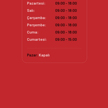
Pazartesi:
09:00 - 18:00
Salı:
09:00 - 18:00
Çarşamba:
09:00 - 18:00
Perşembe:
09:00 - 18:00
Cuma:
09:00 - 18:00
Cumartesi:
09:00 - 15:00
Pazar:
Kapalı