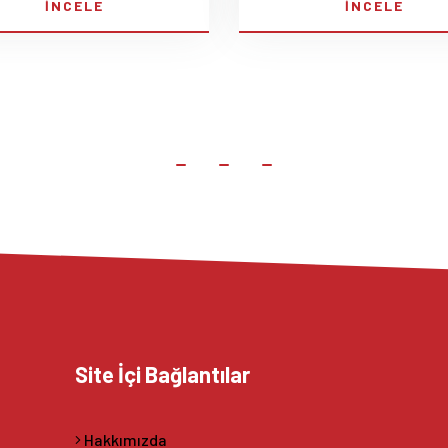
İNCELE
İNCELE
Site İçi Bağlantılar
Hakkımızda