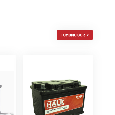
TÜMÜNÜ GÖR