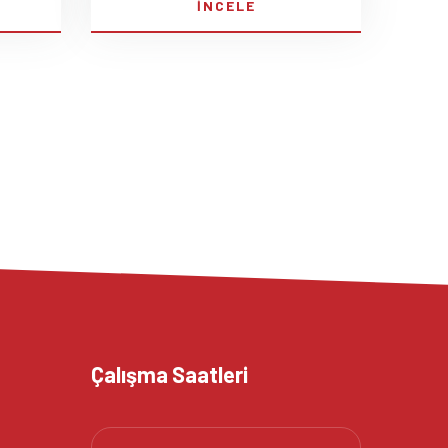
İNCELE
Çalışma Saatleri