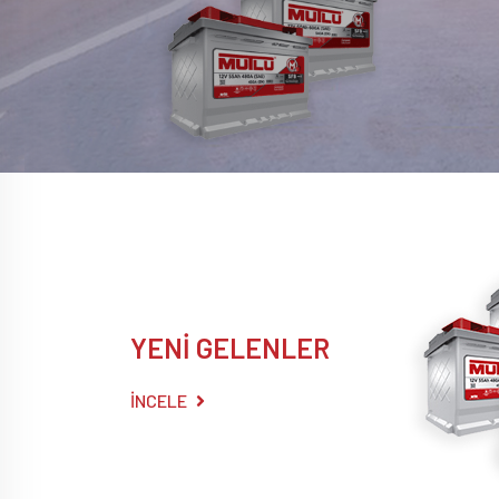
YENİ GELENLER
İNCELE