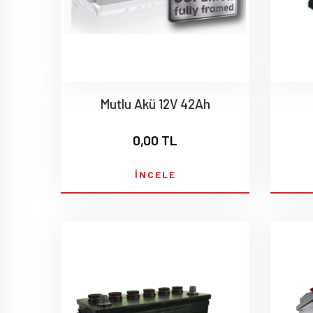
Mutlu Akü 12V 42Ah
0,00 TL
İNCELE