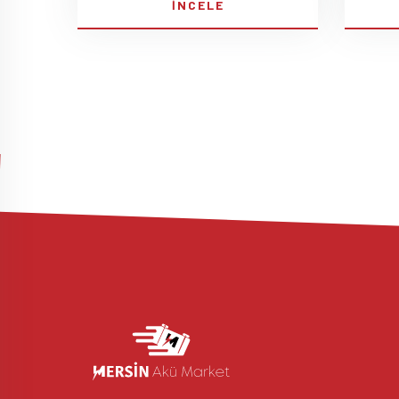
İNCELE